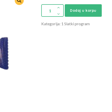
Dodaj u korpu
Kategorija: 1 Slatki program