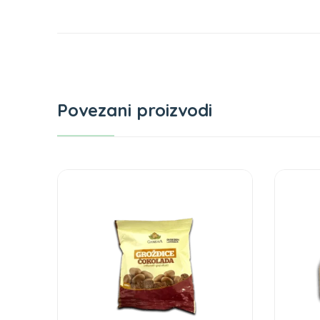
Povezani proizvodi