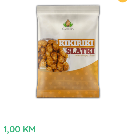
1,00
KM