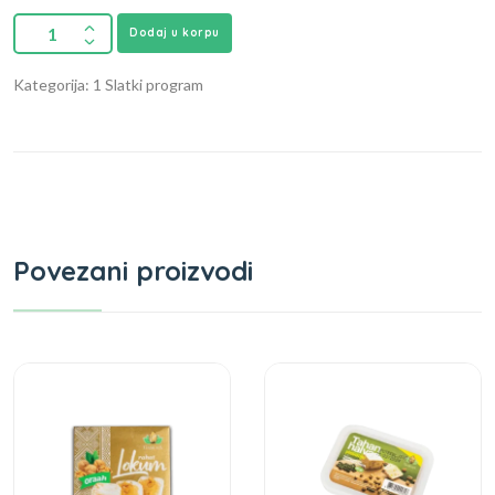
Dodaj u korpu
Kategorija: 1 Slatki program
Povezani proizvodi