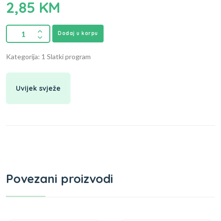
2,85
KM
Dodaj u korpu
Kategorija: 1 Slatki program
Uvijek svježe
Povezani proizvodi