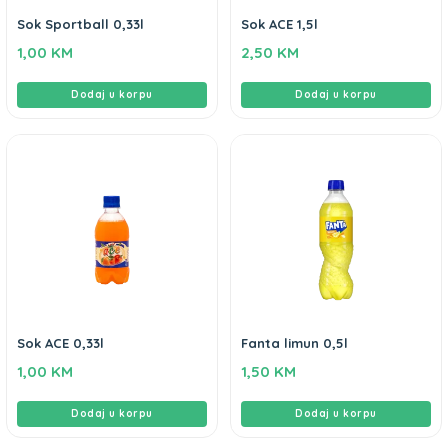
Sok Sportball 0,33l
Sok ACE 1,5l
1,00
KM
2,50
KM
Dodaj u korpu
Dodaj u korpu
Sok ACE 0,33l
Fanta limun 0,5l
1,00
KM
1,50
KM
Dodaj u korpu
Dodaj u korpu