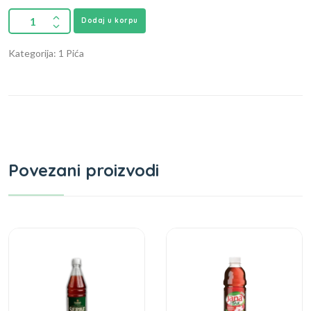
Dodaj u korpu
Kategorija: 1 Pića
Povezani proizvodi