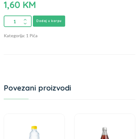
1,60
KM
Dodaj u korpu
Kategorija: 1 Pića
Povezani proizvodi