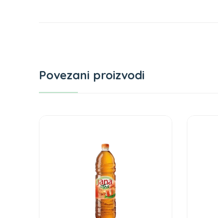
Povezani proizvodi