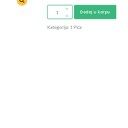
Dodaj u korpu
Kategorija: 1 Pića