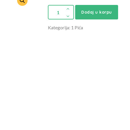
Dodaj u korpu
Kategorija: 1 Pića