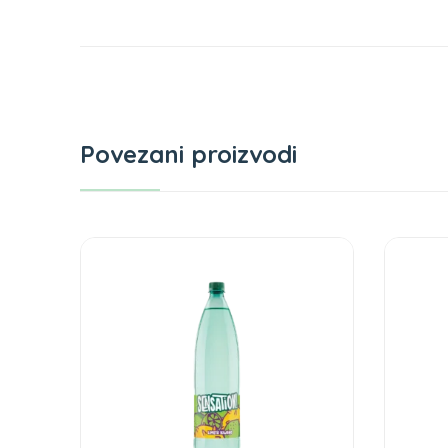
Povezani proizvodi