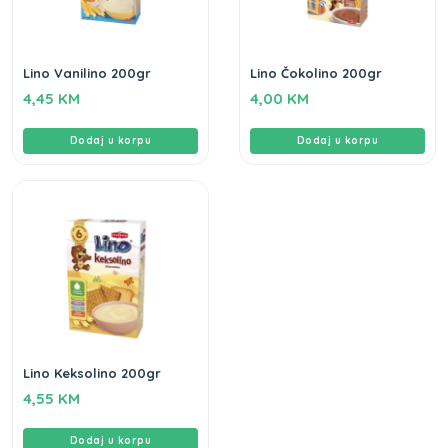
Lino Vanilino 200gr
Lino Čokolino 200gr
4,45
KM
4,00
KM
Dodaj u korpu
Dodaj u korpu
Lino Keksolino 200gr
4,55
KM
Dodaj u korpu