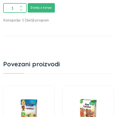
Dodaj u korpu
Kategorija: 1 Dječiji program
Povezani proizvodi