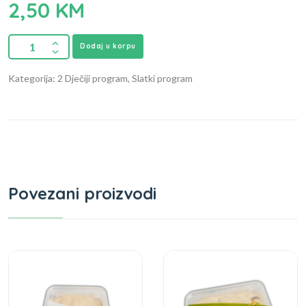
2,50
KM
Dodaj u korpu
Kategorija: 2 Dječiji program, Slatki program
Povezani proizvodi