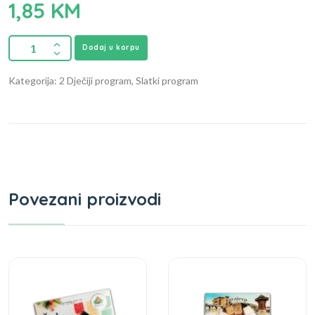
1,85
KM
Dodaj u korpu
Kategorija: 2 Dječiji program, Slatki program
Povezani proizvodi