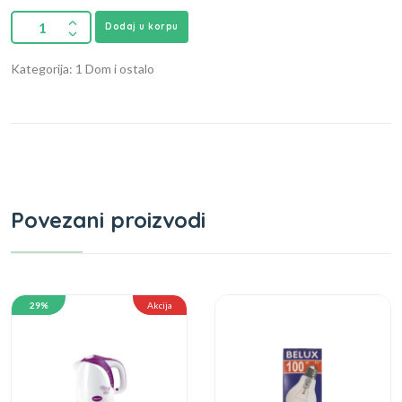
Dodaj u korpu
Kategorija: 1 Dom i ostalo
Povezani proizvodi
29%
Akcija