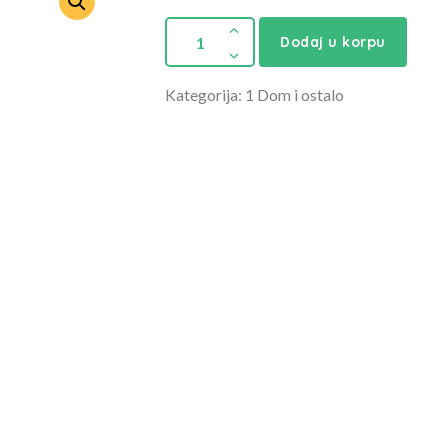
Dodaj u korpu
Kategorija: 1 Dom i ostalo