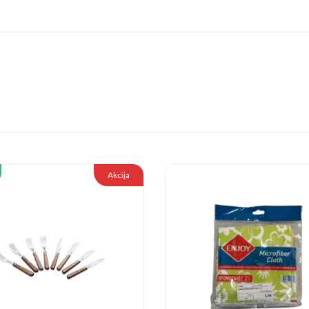
Akcija