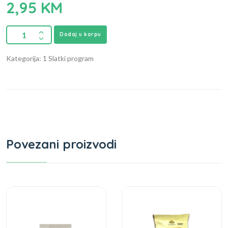
2,95
KM
Dodaj u korpu
Kategorija: 1 Slatki program
Povezani proizvodi