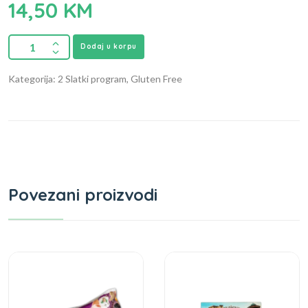
14,50
KM
Dodaj u korpu
Kategorija: 2 Slatki program, Gluten Free
Povezani proizvodi