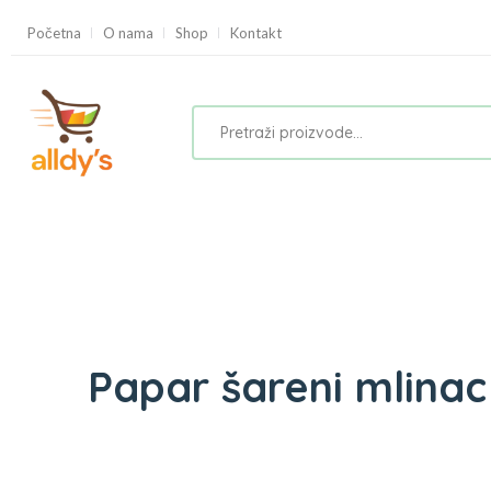
Početna
O nama
Shop
Kontakt
Papar šareni mlinac