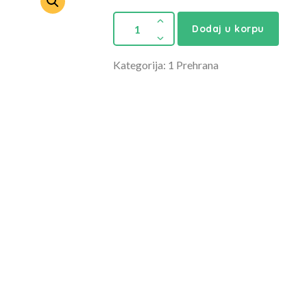
Dodaj u korpu
Kategorija: 1 Prehrana