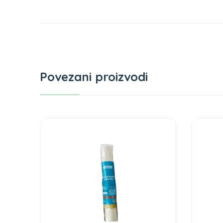
Povezani proizvodi