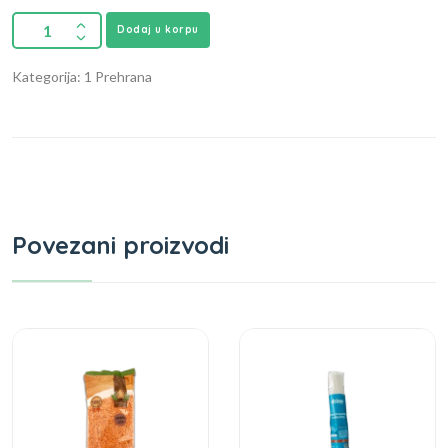
Dodaj u korpu
Kategorija: 1 Prehrana
Povezani proizvodi