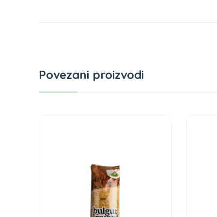
Povezani proizvodi