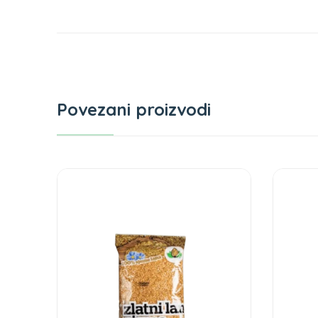
Povezani proizvodi