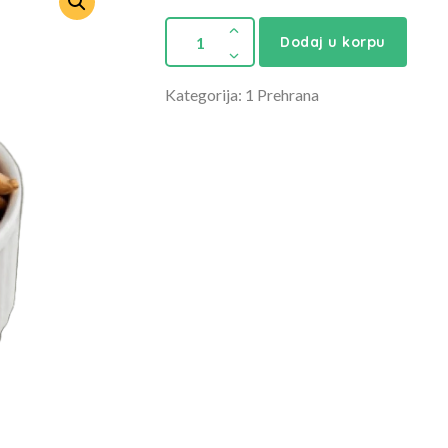
Dodaj u korpu
Kategorija: 1 Prehrana