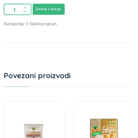
Dodaj u korpu
Kategorija: 1 Slatki program
Povezani proizvodi