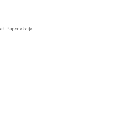
ti, Super akcija