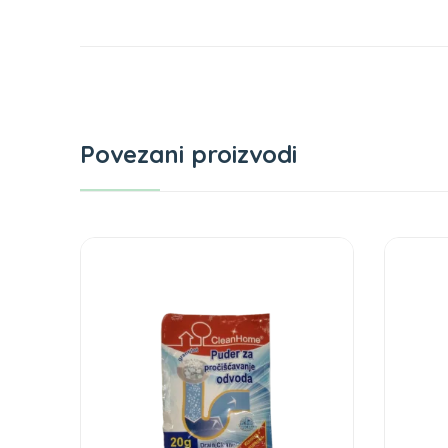
Povezani proizvodi