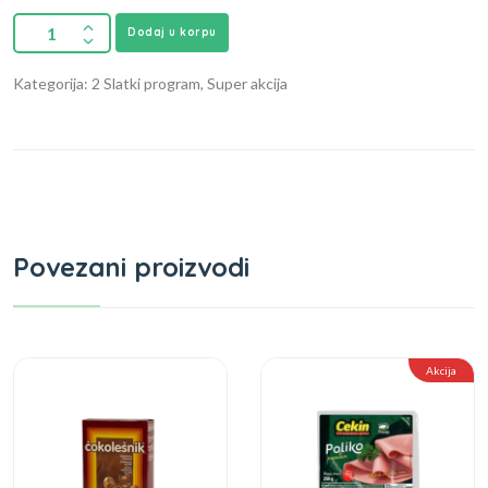
Dodaj u korpu
Kategorija: 2 Slatki program, Super akcija
Povezani proizvodi
Akcija