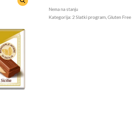
Nema na stanju
Kategorija: 2 Slatki program, Gluten Free