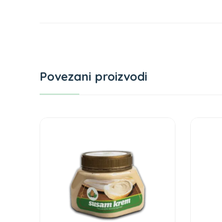
Povezani proizvodi