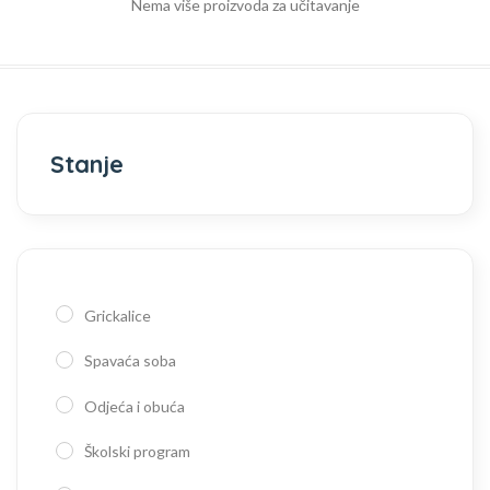
Nema više proizvoda za učitavanje
Stanje
Grickalice
Spavaća soba
Odjeća i obuća
Školski program