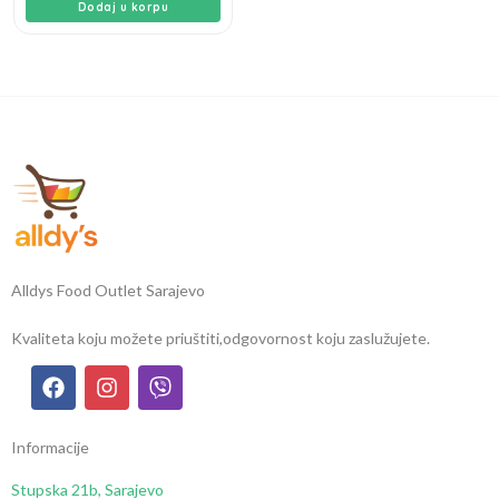
Dodaj u korpu
Alldys Food Outlet Sarajevo
Kvaliteta koju možete priuštiti,
odgovornost koju zaslužujete.
Informacije
Stupska 21b, Sarajevo