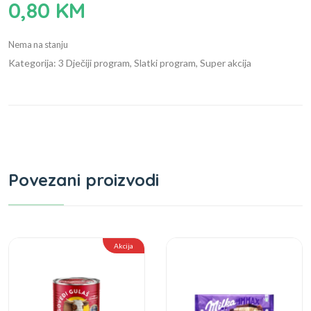
0,80
KM
Nema na stanju
Kategorija: 3 Dječiji program, Slatki program, Super akcija
Povezani proizvodi
Akcija