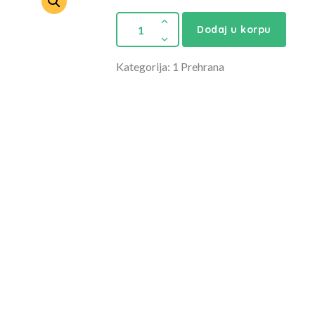
Dodaj u korpu
Kategorija: 1 Prehrana