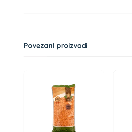
Povezani proizvodi