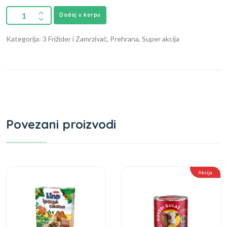
Dodaj u korpu
Kategorija: 3 Frižider i Zamrzivač, Prehrana, Super akcija
Povezani proizvodi
Akcija