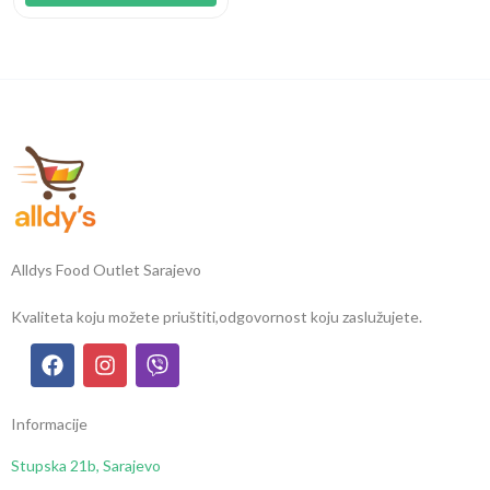
Alldys Food Outlet Sarajevo
Kvaliteta koju možete priuštiti,
odgovornost koju zaslužujete.
Informacije
Stupska 21b, Sarajevo