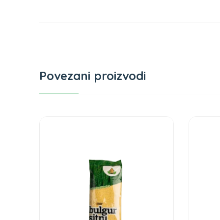
Povezani proizvodi