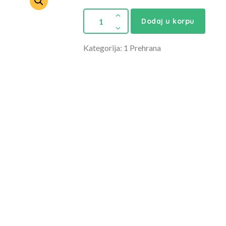
Dodaj u korpu
Kategorija: 1 Prehrana