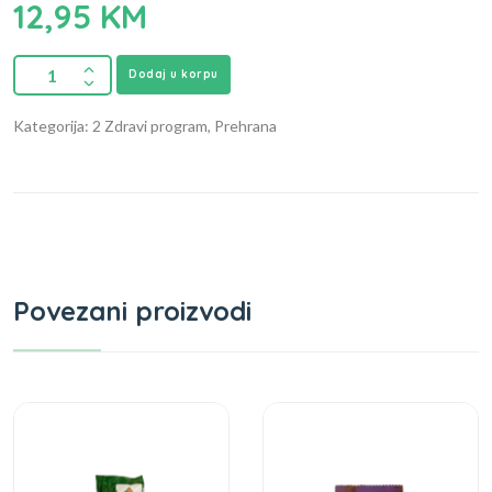
12,95
KM
Dodaj u korpu
Kategorija: 2 Zdravi program, Prehrana
Povezani proizvodi