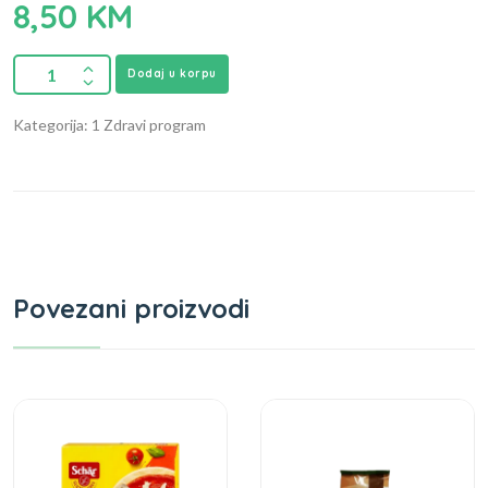
8,50
KM
Dodaj u korpu
Kategorija: 1 Zdravi program
Povezani proizvodi