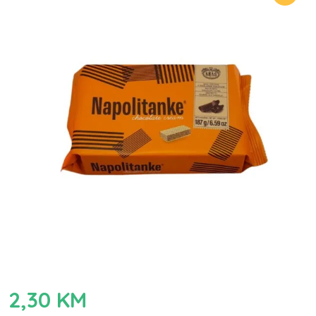
2,30
KM