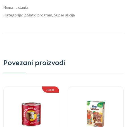
Nema na stanju
Kategorija: 2 Slatki program, Super akcija
Povezani proizvodi
Akcija