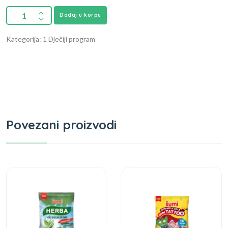
Dodaj u korpu
Kategorija: 1 Dječiji program
Povezani proizvodi