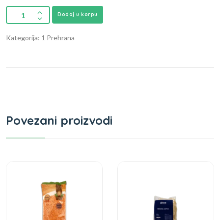
Dodaj u korpu
Kategorija: 1 Prehrana
Povezani proizvodi