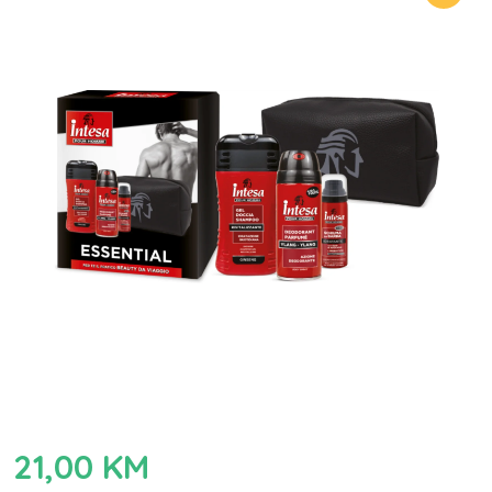
21,00
KM