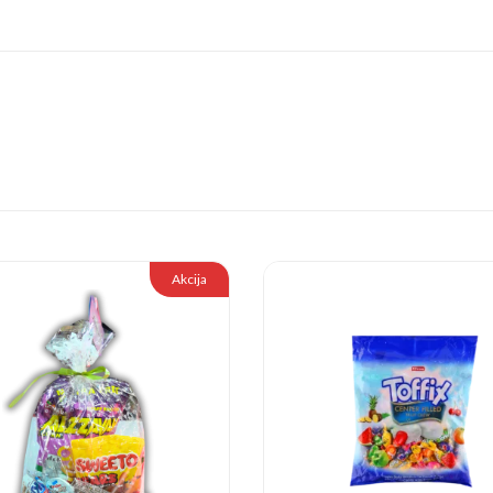
Akcija