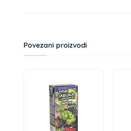
Povezani proizvodi