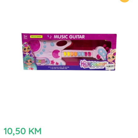
10,50
KM