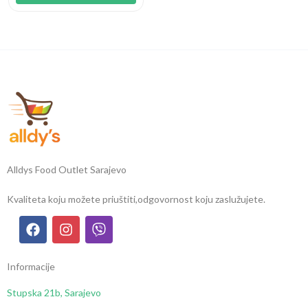
Alldys Food Outlet Sarajevo
Kvaliteta koju možete priuštiti,
odgovornost koju zaslužujete.
Informacije
Stupska 21b, Sarajevo