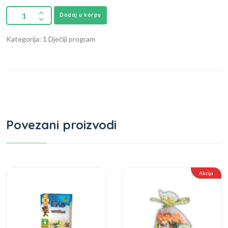
Dodaj u korpu
Kategorija: 1 Dječiji program
Povezani proizvodi
Akcija