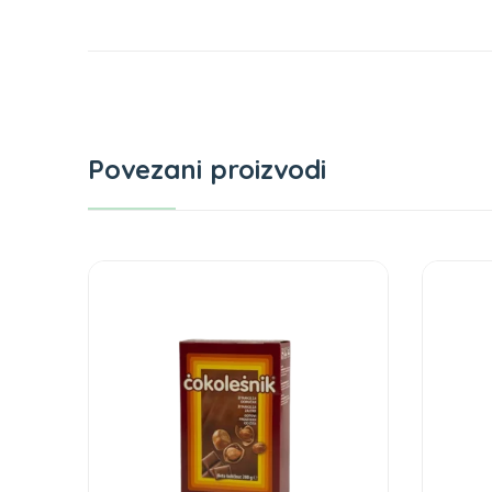
Povezani proizvodi