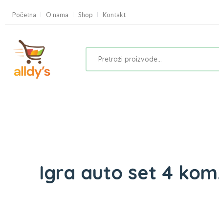
Početna
O nama
Shop
Kontakt
Igra auto set 4 kom