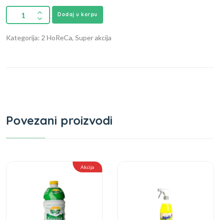
Dodaj u korpu
Kategorija: 2 HoReCa, Super akcija
Povezani proizvodi
Akcija