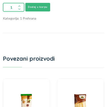
Dodaj u korpu
Kategorija: 1 Prehrana
Povezani proizvodi