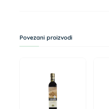
Povezani proizvodi