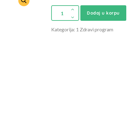
Dodaj u korpu
Kategorija: 1 Zdravi program