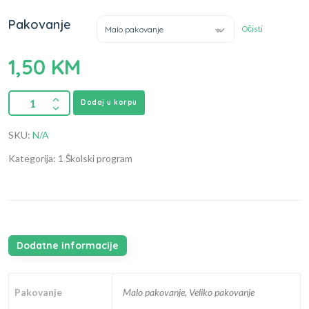
Pakovanje
Očisti
Malo pakovanje
1,50
KM
Dodaj u korpu
SKU:
N/A
Kategorija: 1 Školski program
Dodatne informacije
Pakovanje
Malo pakovanje, Veliko pakovanje