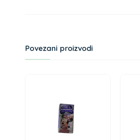
Povezani proizvodi