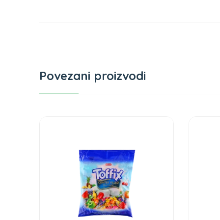
Povezani proizvodi