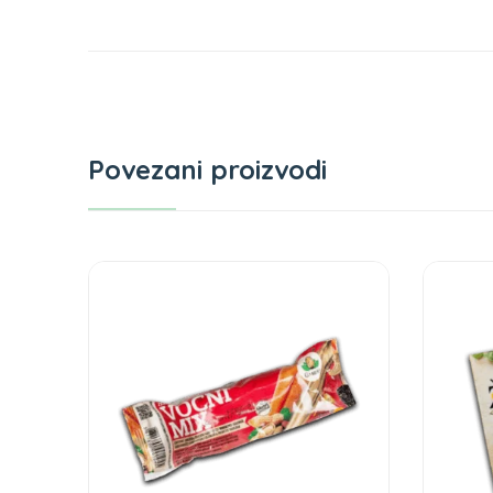
Povezani proizvodi