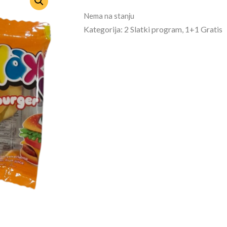
Nema na stanju
Kategorija: 2 Slatki program, 1+1 Gratis