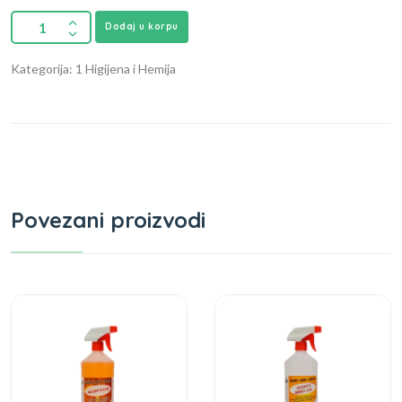
Dodaj u korpu
Kategorija: 1 Higijena i Hemija
Povezani proizvodi