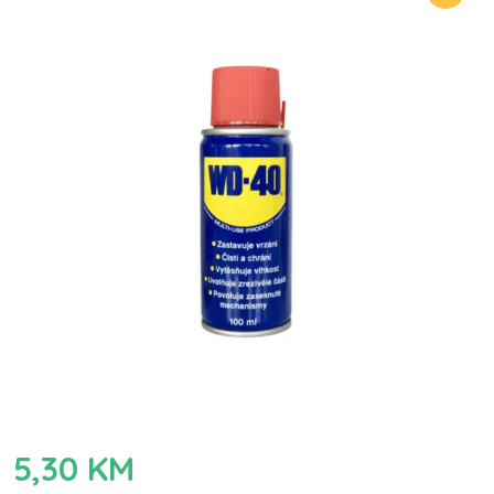
5,30
KM