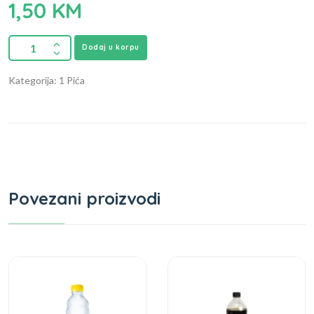
1,50
KM
Dodaj u korpu
Kategorija: 1 Pića
Povezani proizvodi