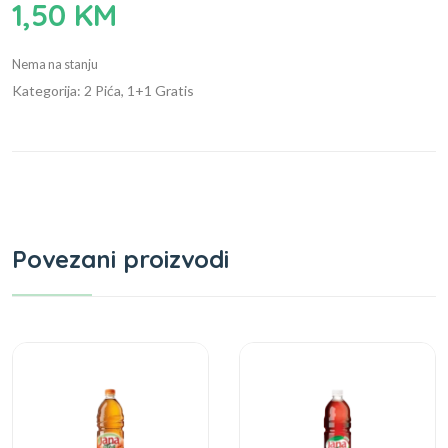
1,50
KM
Nema na stanju
Kategorija: 2 Pića, 1+1 Gratis
Povezani proizvodi