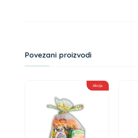
Povezani proizvodi
Akcija