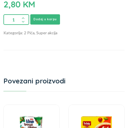
2,80
KM
Dodaj u korpu
Kategorija: 2 Pića, Super akcija
Povezani proizvodi