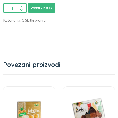
Dodaj u korpu
Kategorija: 1 Slatki program
Povezani proizvodi